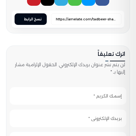
نسخ الرابط
اترك تعليقاً
لن يتم نشر عنوان بريدك الإلكتروني. الحقول الإلزامية مشار
إليها بـ *