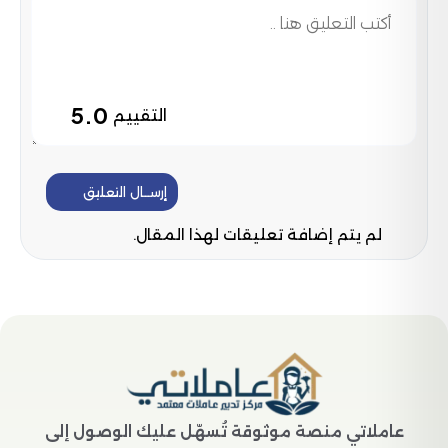
5.0
التقييم
إرســال التعليق
لم يتم إضافة تعليقات لهذا المقال.
عاملاتي منصة موثوقة تُسهّل عليك الوصول إلى