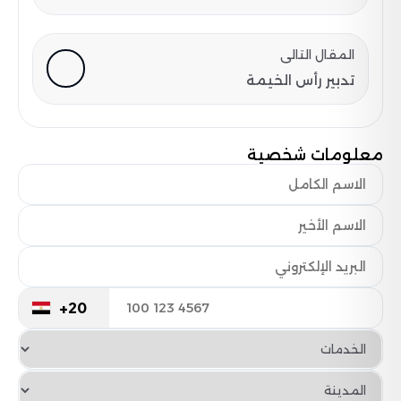
المقال التالى
تدبير رأس الخيمة
معلومات شخصية
+20