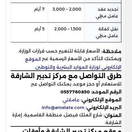
تجديد عقد
2,000 – 3,000
7 أيام
عامل منزلي
نقل كفالة
1,500 – 2,000
5 أيام
عامل منزلي
الأسعار قابلة للتغيير حسب قرارات الوزارة،
ملاحظة:
ويمكنك التأكد من الأسعار الرسمية عبر
الموقع
.
الإلكتروني لوزارة الموارد البشرية والتوطين
طرق التواصل مع مركز تدبير الشارقة
للاستعلام أو حجز موعد، يمكنك التواصل عبر:
الرقم الموحد:
0557760850
الموقع الإلكتروني:
عاملاتي
البريد الإلكتروني:
info@amelate.com
شارع الملك فيصل، منطقة القاسمية، إمارة
العنوان:
الشارقة.
موقع مركز تدبير الشارقة وأوقات