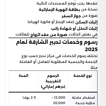
عقدها، يجب توفير المستندات التالية:
نسخة من
.
بطاقة الهوية الإماراتية
صورة من
.
جواز السفر
(عقد الإيجار أو فاتورة كهرباء).
إثبات السكن
.
إثبات الدخل أو شهادة راتب
في بعض الحالات،
للعائلات.
صورة من عقد الزواج
رسوم وخدمات تدبير الشارقة لعام
2025
تختلف رسوم الخدمات في مركز تدبير حسب نوع
الخدمة والجنسية المطلوبة للعامل أو العاملة.
مثلاً:
نوع الخدمة
الرسوم
المدة
التقريبية
(درهم إماراتي)
استقدام عاملة
12,000 –
2-5 يومًا
منزلية جديدة
20,000