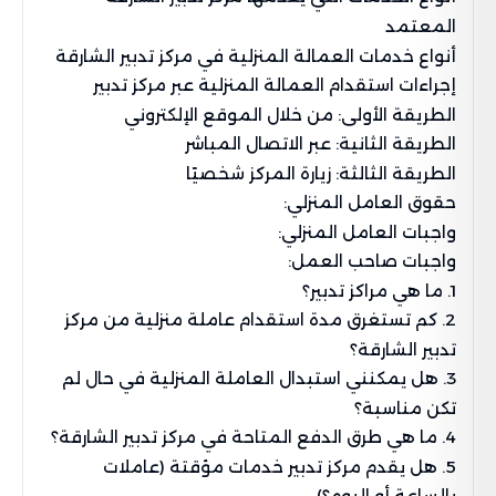
المعتمد
أنواع خدمات العمالة المنزلية في مركز تدبير الشارقة
إجراءات استقدام العمالة المنزلية عبر مركز تدبير
الطريقة الأولى: من خلال الموقع الإلكتروني
الطريقة الثانية: عبر الاتصال المباشر
الطريقة الثالثة: زيارة المركز شخصيًا
حقوق العامل المنزلي:
واجبات العامل المنزلي:
واجبات صاحب العمل:
1. ما هي مراكز تدبير؟
2. كم تستغرق مدة استقدام عاملة منزلية من مركز
تدبير الشارقة؟
3. هل يمكنني استبدال العاملة المنزلية في حال لم
تكن مناسبة؟
4. ما هي طرق الدفع المتاحة في مركز تدبير الشارقة؟
5. هل يقدم مركز تدبير خدمات مؤقتة (عاملات
بالساعة أو اليوم؟)