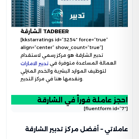
الشارقة TADBEER
[kkstarratings id=”3254″ force=”true”
align=”center” show_count=”true”]
تدبير الشارقة هو مركز رسمي لاستقدام
العمالة المساعدة متوفرة في
تدبير الامارات
لتوظيف الموارد البشرية والخدم المنزلي
ونقدمها هنا في مركز التدبير.
احجز عاملة فوراً في الشارقة
[fluentform id=”7″]
عاملاتي – أفضل مركز تدبير الشارقة