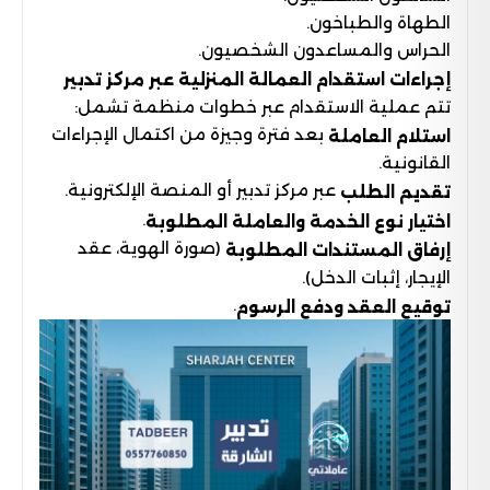
الطهاة والطباخون.
الحراس والمساعدون الشخصيون.
إجراءات استقدام العمالة المنزلية عبر مركز تدبير
تتم عملية الاستقدام عبر خطوات منظمة تشمل:
بعد فترة وجيزة من اكتمال الإجراءات
استلام العاملة
القانونية.
عبر مركز تدبير أو المنصة الإلكترونية.
تقديم الطلب
.
اختيار نوع الخدمة والعاملة المطلوبة
(صورة الهوية، عقد
إرفاق المستندات المطلوبة
الإيجار، إثبات الدخل).
.
توقيع العقد ودفع الرسوم