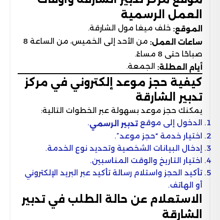
العمل الرسمية
خلف ميغا مول الشارقة.
الموقع:
من الأحد إلى الخميس، من الساعة 8
ساعات العمل:
صباحًا حتى 8 مساءً.
الجمعة.
أيام العطلة:
كيفية حجز موعد إلكتروني في مركز
تدبير الشارقة
يمكنك حجز موعد بسهولة عبر الخطوات التالية:
الدخول إلى موقع
.
تدبير الرسمي
اختيار خدمة “حجز موعد”.
إدخال البيانات الشخصية وتحديد نوع الخدمة.
اختيار التاريخ والوقت المناسبين.
تأكيد الحجز واستلام رسالة تأكيد عبر البريد الإلكتروني
أو الهاتف.
الاستعلام عن حالة الطلب في تدبير
الشارقة