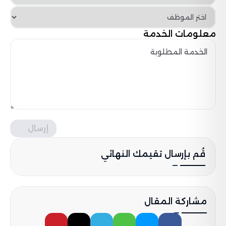
معلومات الخدمة
إرسال
قُم بإرسال تقيمك النهائي
مشاركة المقال