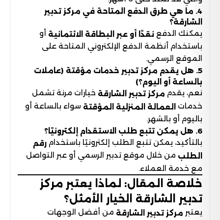
4. ما هي طرق الدفع المتاحة في مركز تدبير
الشارقة؟
يمكنك الدفع
أو
نقدًا أو عبر البطاقة الائتمانية
باستخدام أنظمة الدفع الإلكتروني المتاحة على
الموقع الرسمي.
5. هل يقدم مركز تدبير خدمات مؤقتة (عاملات
بالساعة أو اليوم؟)
نعم، يقدم
خيارات مرنة تشمل
مركز تدبير الشارقة
خدمات
سواء بالساعة أو
العمالة المنزلية المؤقتة
باليوم أو بالشهر.
6. هل يمكن تتبع طلب الاستقدام إلكترونيًا؟
بالتأكيد، يمكن تتبع الطلب إلكترونيًا باستخدام
رقم
من خلال موقع تدبير الرسمي أو عبر التواصل
الطلب
مع خدمة العملاء.
خلاصة المقال: لماذا يعتبر مركز
تدبير الشارقة الخيار الأمثل؟
يعتبر
من أفضل الوجهات
مركز تدبير الشارقة