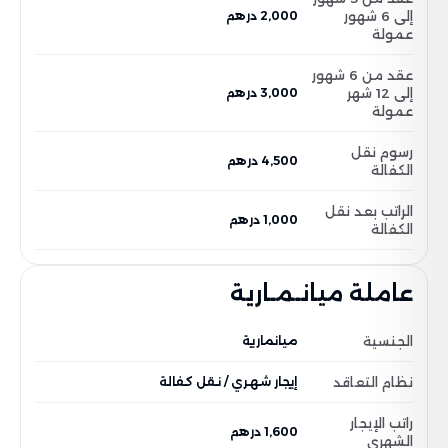
إلى 6 شهور
2,000 درهم
عمولة
عقد من 6 شهور
إلى 12 شهر
3,000 درهم
عمولة
رسوم نقل
4,500 درهم
الكفالة
الراتب بعد نقل
1,000 درهم
الكفالة
عاملة ميانـمـارية
الجنسية
ميانمارية
نظام التعاقد
إيجار شهري / نقل كفالة
راتب الإيجار
1,600 درهم
الشهري