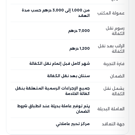
من 1,000 إلى 3,000 درهم حسب مدة
عمولة المكتب
العقد
رسوم نقل
7,000 درهم
الكفالة
الراتب بعد نقل
1,200 درهم
الكفالة
فترة التجربة
شهر كامل قبل إتمام نقل الكفالة
الضمان
سنتان بعد نقل الكفالة
يشمل نقل
جميع الإجراءات الرسمية المتعلقة بنقل
الكفالة
كفالة الخادمة
يتم توفير عاملة بديلة عند انطباق شروط
العاملة البديلة
الضمان
جهة التعاقد
مركز تدبير عاملاتي