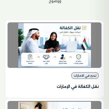
ووضوح.
تدبير في الامارات
نقل الكفالة في الإمارات