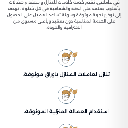
في عاملاتى، نقدم خدمة خادمات للتنازل واستقدام شغالات
بأسلوب يعتمد على الدقة والشفافية في كل خطوة . نهدف
إلى توفير تجربة موثوقة وسهلة تساعد العميل على الحصول
على الخدمة المناسبة دون تعقيد وبأعلى مستوى من
الاحترافية والجودة.
تنازل لعاملات المنازل باوراق موثوقة.
استقدام العمالة المنزلية الموثوقة.