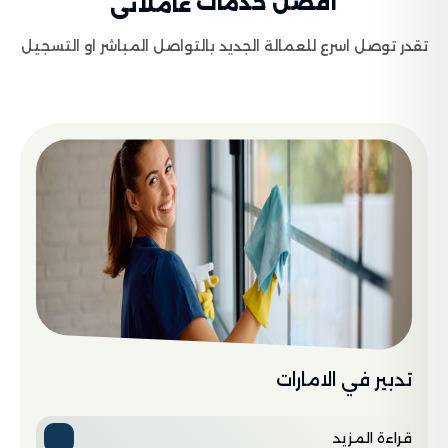
أفضل خدمات
عاملاتى
تقدر توصل اسرع للعمالة الجديد بالتواصل المباشر او التسجيل
تدبير في الامارات
قراءة المزيد