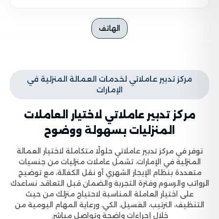
الهاتف
مركز تدبير عاملاتي لخدمات العمالة المنزلية في
الإمارات
مركز تدبير عاملاتي لاختيار العاملات
المنزليات بسهولة ووضوح
نوفر في مركز تدبير عاملاتي حلولًا متكاملة لاختيار العمالة
المنزلية في الإمارات، تشمل عاملات منزليات من جنسيات
متعددة بنظام الإيجار الشهري أو نقل الكفالة، مع توضيح
الرواتب والرسوم وفترة التجربة والضمان قبل التعاقد. نساعدك
على اختيار العاملة المناسبة لاحتياج منزلك من حيث
التنظيف، الترتيب، الغسيل، الكي، ورعاية المهام اليومية من
خلال إجراءات واضحة وتواصل مباشر.