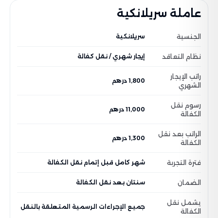
عاملة سريلانكية
الجنسية
سريلانكية
نظام التعاقد
إيجار شهري / نقل كفالة
راتب الإيجار
1,800 درهم
الشهري
رسوم نقل
11,000 درهم
الكفالة
الراتب بعد نقل
1,300 درهم
الكفالة
فترة التجربة
شهر كامل قبل إتمام نقل الكفالة
الضمان
سنتان بعد نقل الكفالة
يشمل نقل
جميع الإجراءات الرسمية المتعلقة بالنقل
الكفالة