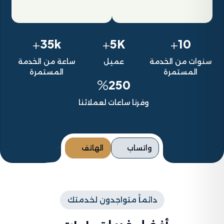
+
+
+
35k
5K
10
سنوات من الخدمة
عميل
ساعة من الخدمة
المستمرة
المستمرة
%
250
وفرنا ساعات لعملائنا
واتساب
الهاتف
دائماً متواجدون لخدمتك