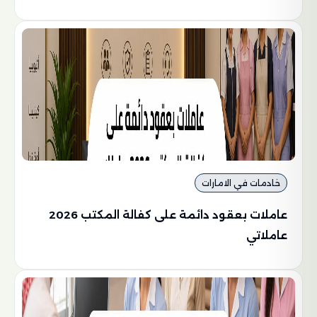
خادمات في الامارات
عاملات بعقود دائمة على كفالة المكتب 2026
عاملاتي