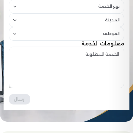
نوع الخدمة
المدينة
الموظف
معلومات الخدمة
ارسال