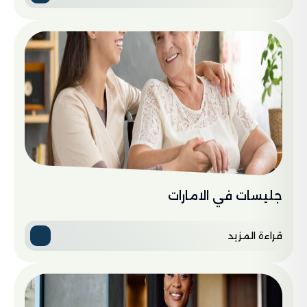
جليسات في الامارات
قراءة المزيد