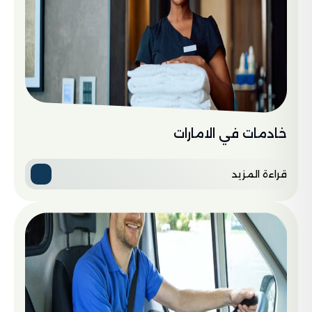
خادمات في الامارات
قراءة المزيد