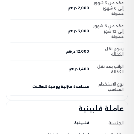
عقد من 3 شهور
إلى 6 شهور
2,000 درهم
عمولة
عقد من 6 شهور
إلى 12 شهر
3,000 درهم
عمولة
رسوم نقل
12,000 درهم
الكفالة
الراتب بعد نقل
1,400 درهم
الكفالة
نوع الاستخدام
مساعدة منزلية يومية للعائلات
المناسب
عاملة فلبينية
الجنسية
فلبينية