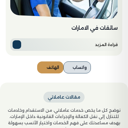
سائقات في الامارات
قراءة المزيد
واتساب
الهاتف
مقالات عاملاتي
نوضح كل ما يخص خدمات عاملاتي، من الاستقدام وخادمات
للتنازل إلى نقل الكفالة والإجراءات القانونية داخل الإمارات،
بهدف مساعدتك على فهم الخدمات واختيار الأنسب بسهولة