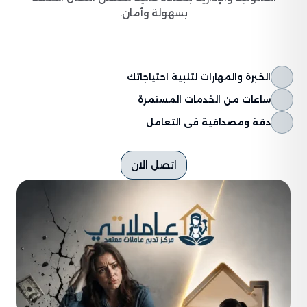
بسهولة وأمان.
الخبرة والمهارات لتلبية احتياجاتك
ساعات من الخدمات المستمرة
دقة ومصداقية فى التعامل
اتصل الان