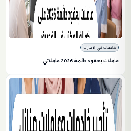
خادمات في الامارات
عاملات بعقود دائمة 2026 عاملاتي