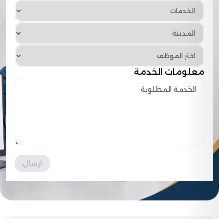
معلومات الخدمة
ارسال