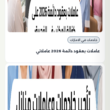
خادمات في الامارات
عاملات بعقود دائمة 2026 عاملاتي