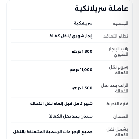
عاملة سريلانكية
الجنسية
سريلانكية
نظام التعاقد
إيجار شهري / نقل كفالة
راتب الإيجار
1,800 درهم
الشهري
رسوم نقل
11,000 درهم
الكفالة
الراتب بعد نقل
1,300 درهم
الكفالة
فترة التجربة
شهر كامل قبل إتمام نقل الكفالة
الضمان
سنتان بعد نقل الكفالة
يشمل نقل
جميع الإجراءات الرسمية المتعلقة بالنقل
الكفالة