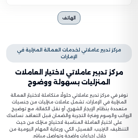
الهاتف
مركز تدبير عاملاتي لخدمات العمالة المنزلية في
الإمارات
مركز تدبير عاملاتي لاختيار العاملات
المنزليات بسهولة ووضوح
نوفر في مركز تدبير عاملاتي حلولًا متكاملة لاختيار العمالة
المنزلية في الإمارات، تشمل عاملات منزليات من جنسيات
متعددة بنظام الإيجار الشهري أو نقل الكفالة، مع توضيح
الرواتب والرسوم وفترة التجربة والضمان قبل التعاقد. نساعدك
على اختيار العاملة المناسبة لاحتياج منزلك من حيث
التنظيف، الترتيب، الغسيل، الكي، ورعاية المهام اليومية من
خلال إجراءات واضحة وتواصل مباشر.