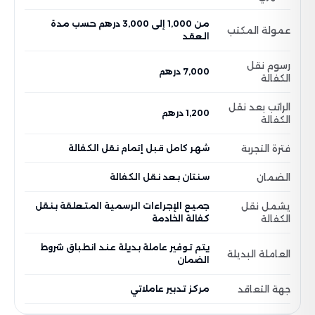
من 1,000 إلى 3,000 درهم حسب مدة
عمولة المكتب
العقد
رسوم نقل
7,000 درهم
الكفالة
الراتب بعد نقل
1,200 درهم
الكفالة
فترة التجربة
شهر كامل قبل إتمام نقل الكفالة
الضمان
سنتان بعد نقل الكفالة
يشمل نقل
جميع الإجراءات الرسمية المتعلقة بنقل
الكفالة
كفالة الخادمة
يتم توفير عاملة بديلة عند انطباق شروط
العاملة البديلة
الضمان
جهة التعاقد
مركز تدبير عاملاتي