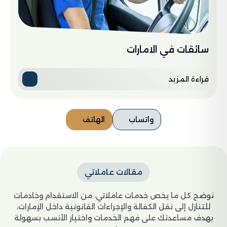
سائقات في الامارات
قراءة المزيد
واتساب
الهاتف
مقالات عاملاتي
نوضح كل ما يخص خدمات عاملاتي، من الاستقدام وخادمات
للتنازل إلى نقل الكفالة والإجراءات القانونية داخل الإمارات،
بهدف مساعدتك على فهم الخدمات واختيار الأنسب بسهولة