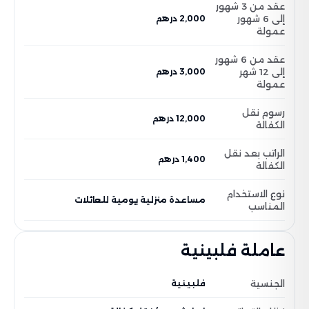
عقد من 3 شهور
إلى 6 شهور
2,000 درهم
عمولة
عقد من 6 شهور
إلى 12 شهر
3,000 درهم
عمولة
رسوم نقل
12,000 درهم
الكفالة
الراتب بعد نقل
1,400 درهم
الكفالة
نوع الاستخدام
مساعدة منزلية يومية للعائلات
المناسب
عاملة فلبينية
الجنسية
فلبينية