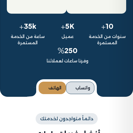
+
+
+
35k
5K
10
سنوات من الخدمة
عميل
ساعة من الخدمة
المستمرة
المستمرة
%
250
وفرنا ساعات لعملائنا
واتساب
الهاتف
دائماً متواجدون لخدمتك