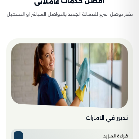
أفضل خدمات
عاملاتى
تقدر توصل اسرع للعمالة الجديد بالتواصل المباشر او التسجيل
تدبير في الامارات
قراءة المزيد