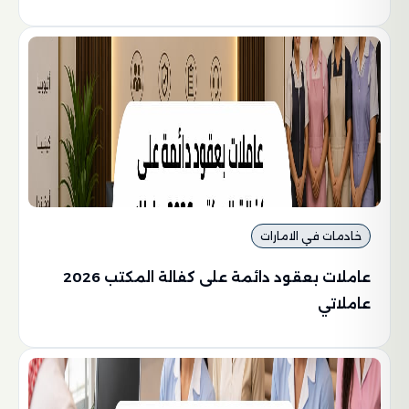
خادمات في الامارات
عاملات بعقود دائمة على كفالة المكتب 2026
عاملاتي