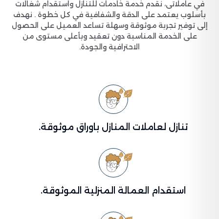
في عاملاتى، نقدم خدمة خادمات للتنازل واستقدام شغالات
بأسلوب يعتمد على الدقة والشفافية في كل خطوة . نهدف
إلى توفير تجربة موثوقة وسهلة تساعد العميل على الحصول
على الخدمة المناسبة دون تعقيد وبأعلى مستوى من
الاحترافية والجودة.
تنازل لعاملات المنازل باوراق موثوقة.
استقدام العمالة المنزلية الموثوقة.