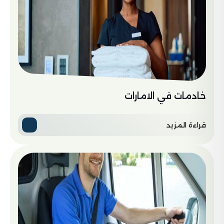
خادمات في الامارات
قراءة المزيد