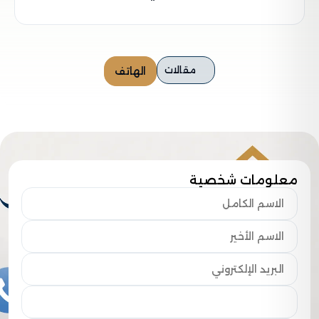
مقالات
الهاتف
معلومات شخصية