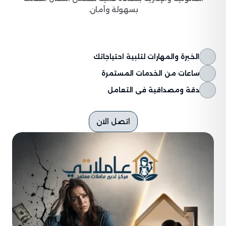
بسهولة وأمان.
الخبرة والمهارات لتلبية احتياجاتك
ساعات من الخدمات المستمرة
دقة ومصداقية فى التعامل
اتصل الان