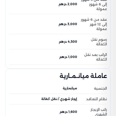
إلى 6 شهور
2,000 درهم
عمولة
عقد من 6 شهور
إلى 12 شهر
3,000 درهم
عمولة
رسوم نقل
4,500 درهم
الكفالة
الراتب بعد نقل
1,000 درهم
الكفالة
عاملة ميانـمـارية
الجنسية
ميانمارية
نظام التعاقد
إيجار شهري / نقل كفالة
راتب الإيجار
1,600 درهم
الشهري