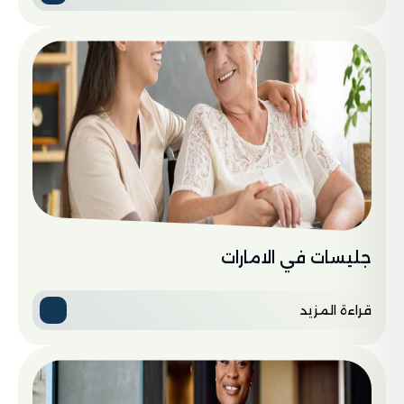
جليسات في الامارات
قراءة المزيد