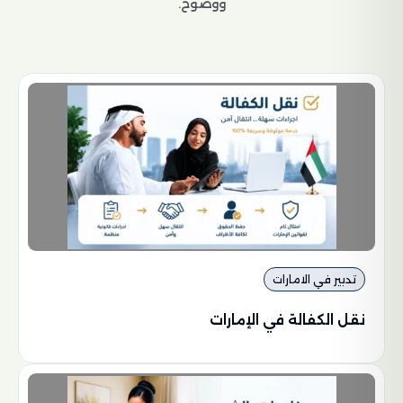
ووضوح.
تدبير في الامارات
نقل الكفالة في الإمارات