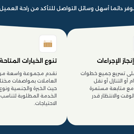
وفر دائما أسهل وسائل التواصل للتأكد من راحة العميل
جاز الإجراءات
تنوع الخيارات المتاحة
لى تسريع جميع خطوات
نقدم مجموعة واسعة من
م أو التنازل أو نقل
العاملات بمواصفات مختل
، مع متابعة مستمرة
حيث الخبرة والجنسية ونوع
لوقت والانتظار قدر
الخدمة المطلوبة لتناسب
الاحتياجات.