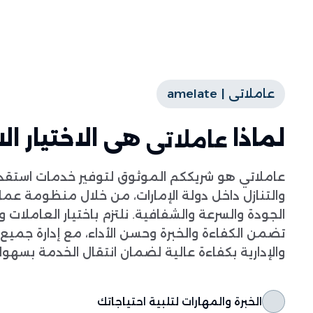
عاملاتى | amelate
لماذا
هى الاختيار ا
عاملاتى
عاملاتي هو شريككم الموثوق لتوفير خدمات استقدام
والتنازل داخل دولة الإمارات، من خلال منظومة عمل
الجودة والسرعة والشفافية. نلتزم باختيار العاملات
تضمن الكفاءة والخبرة وحسن الأداء، مع إدارة جميع ال
والإدارية بكفاءة عالية لضمان انتقال الخدمة بسهول
الخبرة والمهارات لتلبية احتياجاتك