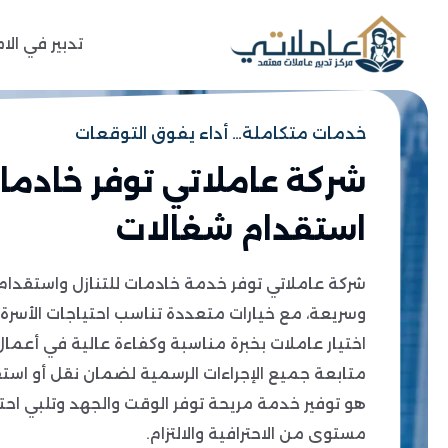
تدبير في الا
خدمات متكاملة… أداء يفوق التوقعات
شركة عاملاتي توفر خادمات 
استقدام شغالات
شركة عاملاتي توفر خدمة خادمات للتنازل واستقدا
وسريعة، مع خيارات متعددة تناسب احتياجات الأسرة
اختيار عاملات بخبرة مناسبة وكفاءة عالية في أعمال
متابعة جميع الإجراءات الرسمية لضمان نقل أو است
هو توفير خدمة مريحة توفر الوقت والجهد وتلبي احت
مستوى من الاحترافية والالتزام.