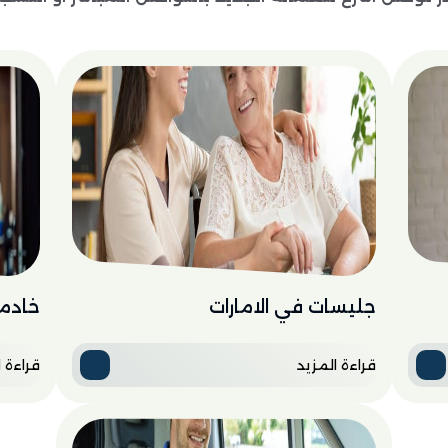
جليسات في الامارات
خادما
قراءة المزيد
قراءة ا