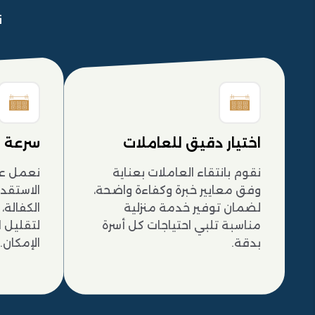
ن
اختيار دقيق للعاملات
سرعة إن
نقوم بانتقاء العاملات بعناية
نعمل ع
وفق معايير خبرة وكفاءة واضحة،
الاستقدا
لضمان توفير خدمة منزلية
الكفالة
مناسبة تلبي احتياجات كل أسرة
لتقليل ا
بدقة.
الإمكان.