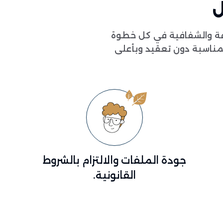
ل
دقة والشفافية في كل خطوة
مناسبة دون تعقيد وبأعلى
جودة الملفات والالتزام بالشروط
القانونية.