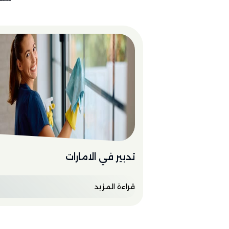
تدبير في الامارات
قراءة المزيد