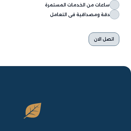
ساعات من الخدمات المستمرة
دقة ومصداقية فى التعامل
اتصل الان