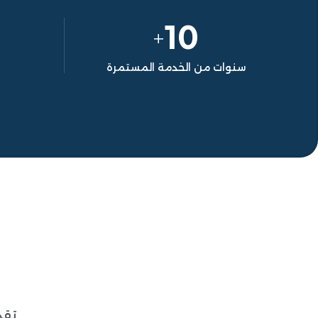
10
+
سنوات من الخدمة المستمرة
تقد