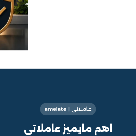
عاملاتى | amelate
اهم مايميز عاملاتى