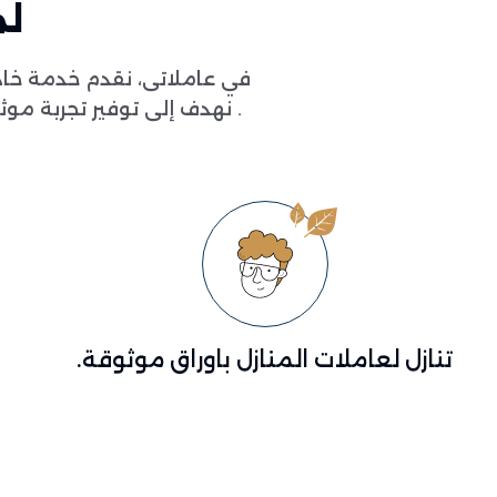
لم
في عاملاتى، نقدم خدمة خاد
. نهدف إلى توفير تجربة م
تنازل لعاملات المنازل باوراق موثوقة.