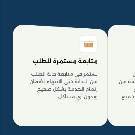
متابعة مستمرة للطلب
نستمر في متابعة حالة الطلب
فة من
من البداية حتى الانتهاء لضمان
إتمام الخدمة بشكل صحيح
 جميع
وبدون أي مشاكل.