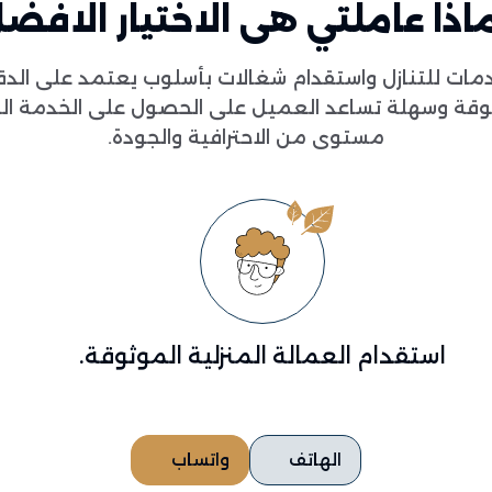
اذا عاملتي هى الاختيار الافض
مات للتنازل واستقدام شغالات بأسلوب يعتمد على ال
وثوقة وسهلة تساعد العميل على الحصول على الخدمة ال
مستوى من الاحترافية والجودة.
استقدام العمالة المنزلية الموثوقة.
الهاتف
واتساب