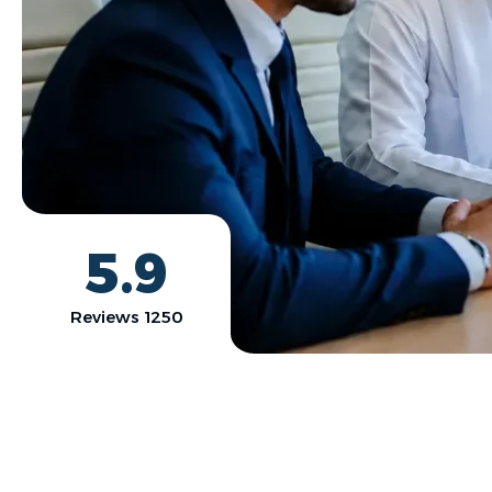
5.9
1250 Reviews