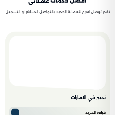
أفضل خدمات
عاملاتى
تقدر توصل اسرع للعمالة الجديد بالتواصل المباشر او التسجيل
تدبير في الامارات
قراءة المزيد