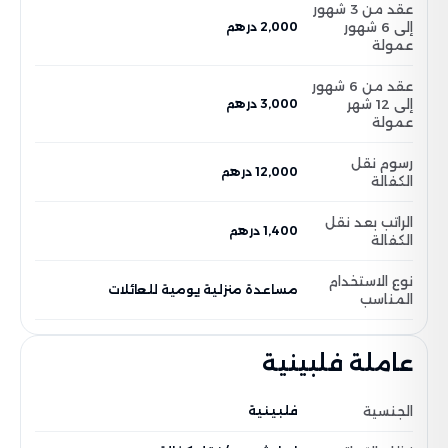
عقد من 3 شهور
إلى 6 شهور
2,000 درهم
عمولة
عقد من 6 شهور
إلى 12 شهر
3,000 درهم
عمولة
رسوم نقل
12,000 درهم
الكفالة
الراتب بعد نقل
1,400 درهم
الكفالة
نوع الاستخدام
مساعدة منزلية يومية للعائلات
المناسب
عاملة فلبينية
الجنسية
فلبينية