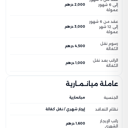
إلى 6 شهور
2,000 درهم
عمولة
عقد من 6 شهور
إلى 12 شهر
3,000 درهم
عمولة
رسوم نقل
4,500 درهم
الكفالة
الراتب بعد نقل
1,000 درهم
الكفالة
عاملة ميانـمـارية
الجنسية
ميانمارية
نظام التعاقد
إيجار شهري / نقل كفالة
راتب الإيجار
1,600 درهم
الشهري