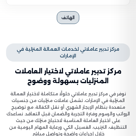
الهاتف
مركز تدبير عاملاتي لخدمات العمالة المنزلية في
الإمارات
مركز تدبير عاملاتي لاختيار العاملات
المنزليات بسهولة ووضوح
نوفر في مركز تدبير عاملاتي حلولًا متكاملة لاختيار العمالة
المنزلية في الإمارات، تشمل عاملات منزليات من جنسيات
متعددة بنظام الإيجار الشهري أو نقل الكفالة، مع توضيح
الرواتب والرسوم وفترة التجربة والضمان قبل التعاقد. نساعدك
على اختيار العاملة المناسبة لاحتياج منزلك من حيث
التنظيف، الترتيب، الغسيل، الكي، ورعاية المهام اليومية من
خلال إجراءات واضحة وتواصل مباشر.