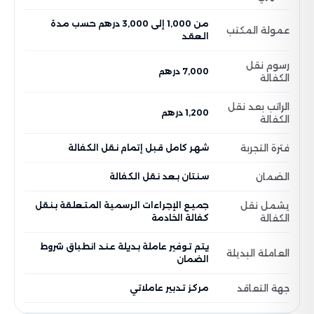
من 1,000 إلى 3,000 درهم حسب مدة
عمولة المكتب
العقد
رسوم نقل
7,000 درهم
الكفالة
الراتب بعد نقل
1,200 درهم
الكفالة
فترة التجربة
شهر كامل قبل إتمام نقل الكفالة
الضمان
سنتان بعد نقل الكفالة
يشمل نقل
جميع الإجراءات الرسمية المتعلقة بنقل
الكفالة
كفالة الخادمة
يتم توفير عاملة بديلة عند انطباق شروط
العاملة البديلة
الضمان
جهة التعاقد
مركز تدبير عاملاتي