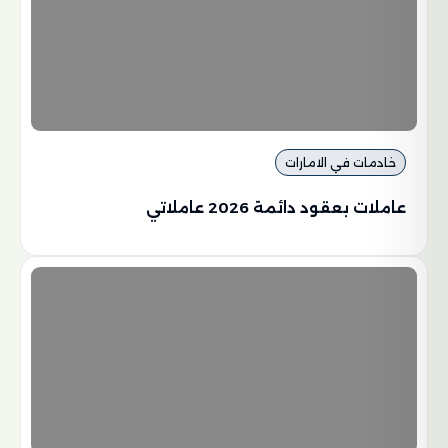
خادمات في الامارات
عاملات بعقود دائمة 2026 عاملاتي