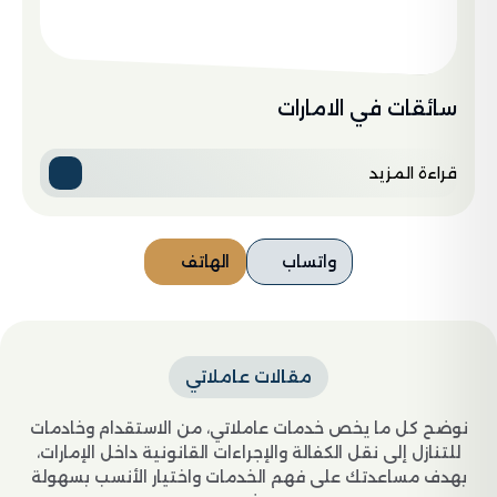
سائقات في الامارات
قراءة المزيد
واتساب
الهاتف
مقالات عاملاتي
نوضح كل ما يخص خدمات عاملاتي، من الاستقدام وخادمات
للتنازل إلى نقل الكفالة والإجراءات القانونية داخل الإمارات،
بهدف مساعدتك على فهم الخدمات واختيار الأنسب بسهولة