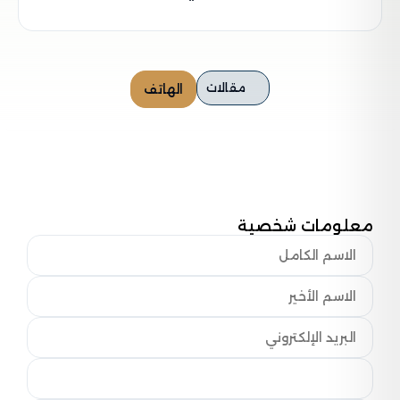
مقالات
الهاتف
معلومات شخصية