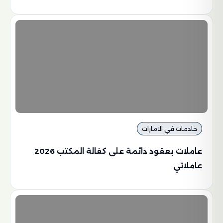
خادمات في الامارات
عاملات بعقود دائمة على كفالة المكتب 2026
عاملاتي