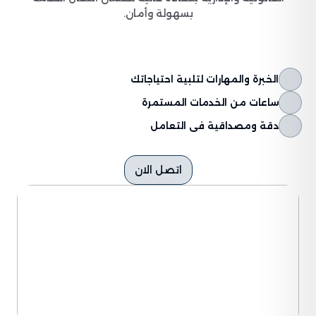
بسهولة وأمان.
الخبرة والمهارات لتلبية احتياجاتك
ساعات من الخدمات المستمرة
دقة ومصداقية فى التعامل
اتصل الان