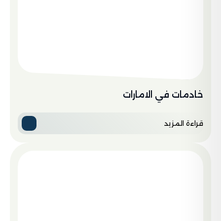
خادمات في الامارات
قراءة المزيد