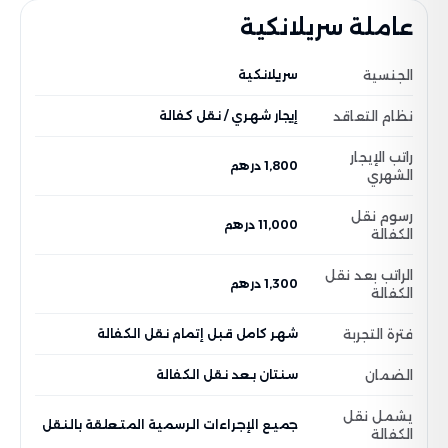
عاملة سريلانكية
الجنسية
سريلانكية
نظام التعاقد
إيجار شهري / نقل كفالة
راتب الإيجار
1,800 درهم
الشهري
رسوم نقل
11,000 درهم
الكفالة
الراتب بعد نقل
1,300 درهم
الكفالة
فترة التجربة
شهر كامل قبل إتمام نقل الكفالة
الضمان
سنتان بعد نقل الكفالة
يشمل نقل
جميع الإجراءات الرسمية المتعلقة بالنقل
الكفالة