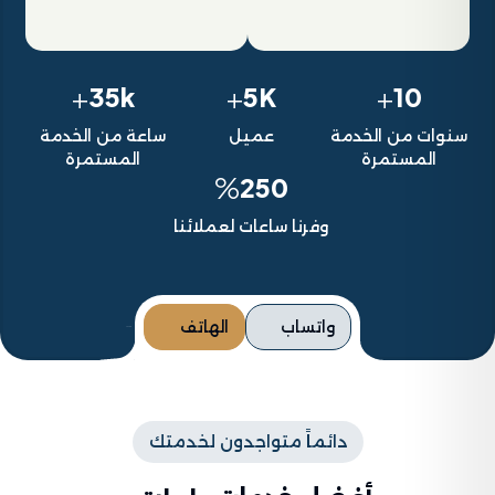
+
+
+
35k
5K
10
سنوات من الخدمة
عميل
ساعة من الخدمة
المستمرة
المستمرة
%
250
وفرنا ساعات لعملائنا
واتساب
الهاتف
دائماً متواجدون لخدمتك