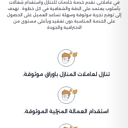
في عاملاتى، نقدم خدمة خادمات للتنازل واستقدام شغالات
بأسلوب يعتمد على الدقة والشفافية في كل خطوة . نهدف
إلى توفير تجربة موثوقة وسهلة تساعد العميل على الحصول
على الخدمة المناسبة دون تعقيد وبأعلى مستوى من
الاحترافية والجودة.
تنازل لعاملات المنازل باوراق موثوقة.
استقدام العمالة المنزلية الموثوقة.