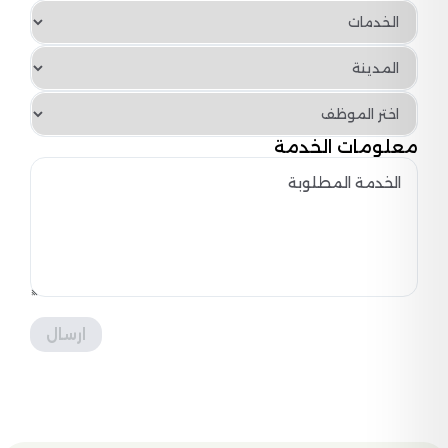
معلومات الخدمة
ارسال