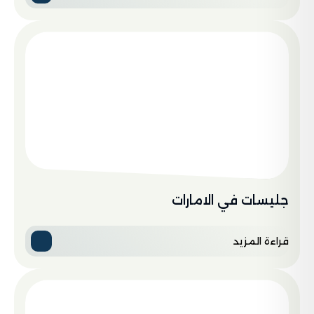
جليسات في الامارات
قراءة المزيد