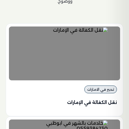
ووضوح.
تدبير في الامارات
نقل الكفالة في الإمارات