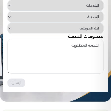
معلومات الخدمة
ارسال