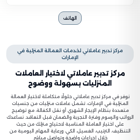
الهاتف
مركز تدبير عاملاتي لخدمات العمالة المنزلية في
الإمارات
مركز تدبير عاملاتي لاختيار العاملات
المنزليات بسهولة ووضوح
نوفر في مركز تدبير عاملاتي حلولًا متكاملة لاختيار العمالة
المنزلية في الإمارات، تشمل عاملات منزليات من جنسيات
متعددة بنظام الإيجار الشهري أو نقل الكفالة، مع توضيح
الرواتب والرسوم وفترة التجربة والضمان قبل التعاقد. نساعدك
على اختيار العاملة المناسبة لاحتياج منزلك من حيث
التنظيف، الترتيب، الغسيل، الكي، ورعاية المهام اليومية من
خلال إجراءات واضحة وتواصل مباشر.