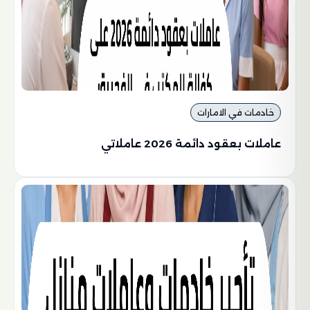
خادمات في الامارات
عاملات بعقود دائمة 2026 عاملاتي