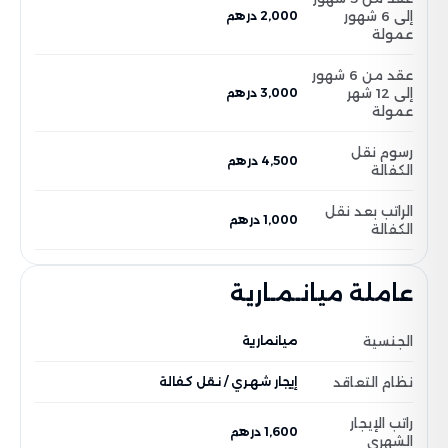
إلى 6 شهور
2,000 درهم
عمولة
عقد من 6 شهور
إلى 12 شهر
3,000 درهم
عمولة
رسوم نقل
4,500 درهم
الكفالة
الراتب بعد نقل
1,000 درهم
الكفالة
عاملة ميانـمـارية
الجنسية
ميانمارية
نظام التعاقد
إيجار شهري / نقل كفالة
راتب الإيجار
1,600 درهم
الشهري