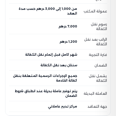
من 1,000 إلى 3,000 درهم حسب مدة
عمولة المكتب
العقد
رسوم نقل
7,000 درهم
الكفالة
الراتب بعد نقل
1,200 درهم
الكفالة
فترة التجربة
شهر كامل قبل إتمام نقل الكفالة
الضمان
سنتان بعد نقل الكفالة
يشمل نقل
جميع الإجراءات الرسمية المتعلقة بنقل
الكفالة
كفالة الخادمة
يتم توفير عاملة بديلة عند انطباق شروط
العاملة البديلة
الضمان
جهة التعاقد
مركز تدبير عاملاتي