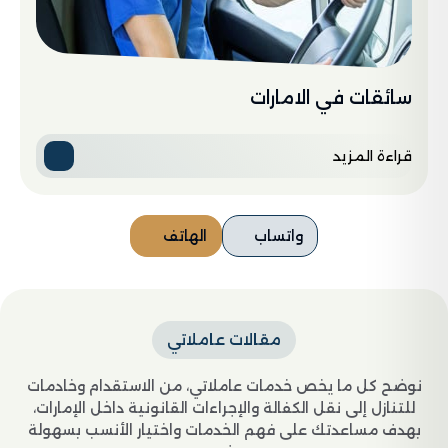
سائقات في الامارات
قراءة المزيد
واتساب
الهاتف
مقالات عاملاتي
نوضح كل ما يخص خدمات عاملاتي، من الاستقدام وخادمات
للتنازل إلى نقل الكفالة والإجراءات القانونية داخل الإمارات،
بهدف مساعدتك على فهم الخدمات واختيار الأنسب بسهولة