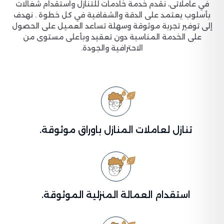
في عاملاتى، نقدم خدمة خادمات للتنازل واستقدام شغالات
بأسلوب يعتمد على الدقة والشفافية في كل خطوة . نهدف
إلى توفير تجربة موثوقة وسهلة تساعد العميل على الحصول
على الخدمة المناسبة دون تعقيد وبأعلى مستوى من
الاحترافية والجودة.
تنازل لعاملات المنازل باوراق موثوقة.
استقدام العمالة المنزلية الموثوقة.