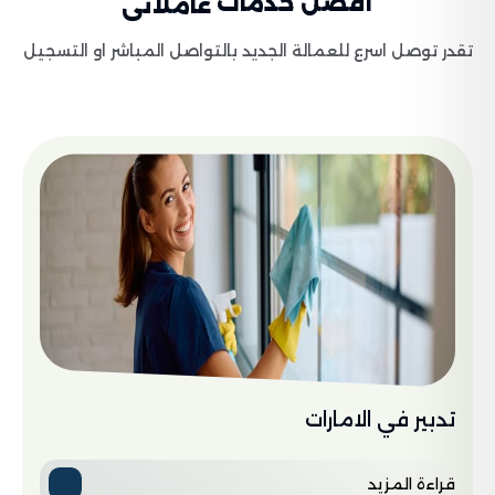
أفضل خدمات
عاملاتى
تقدر توصل اسرع للعمالة الجديد بالتواصل المباشر او التسجيل
تدبير في الامارات
قراءة المزيد