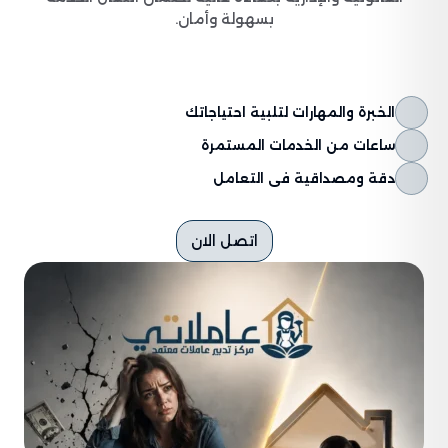
بسهولة وأمان.
الخبرة والمهارات لتلبية احتياجاتك
ساعات من الخدمات المستمرة
دقة ومصداقية فى التعامل
اتصل الان