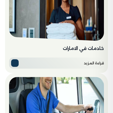
خادمات في الامارات
قراءة المزيد