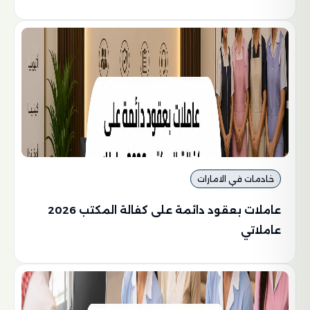
خادمات في الامارات
عاملات بعقود دائمة على كفالة المكتب 2026
عاملاتي