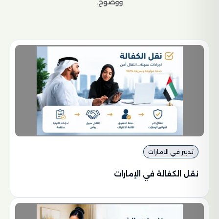
ووضوح.
تدبير في الامارات
نقل الكفالة في الإمارات