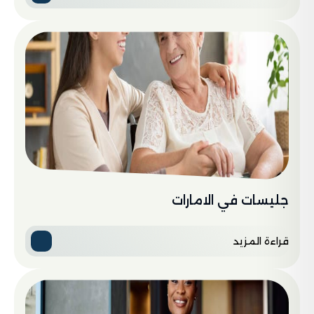
جليسات في الامارات
قراءة المزيد