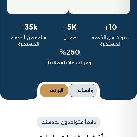
+
+
+
35k
5K
10
سنوات من الخدمة
عميل
ساعة من الخدمة
المستمرة
المستمرة
%
250
وفرنا ساعات لعملائنا
واتساب
الهاتف
دائماً متواجدون لخدمتك