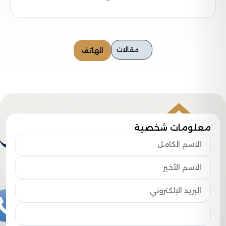
مقالات
الهاتف
معلومات شخصية