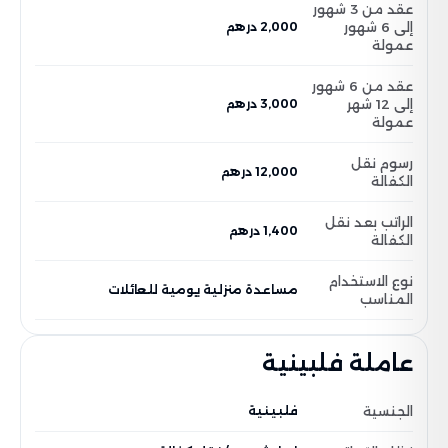
عقد من 3 شهور
إلى 6 شهور
2,000 درهم
عمولة
عقد من 6 شهور
إلى 12 شهر
3,000 درهم
عمولة
رسوم نقل
12,000 درهم
الكفالة
الراتب بعد نقل
1,400 درهم
الكفالة
نوع الاستخدام
مساعدة منزلية يومية للعائلات
المناسب
عاملة فلبينية
الجنسية
فلبينية