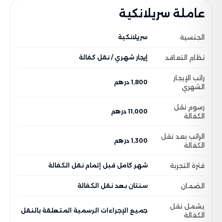
عاملة سريلانكية
الجنسية
سريلانكية
نظام التعاقد
إيجار شهري / نقل كفالة
راتب الإيجار
1,800 درهم
الشهري
رسوم نقل
11,000 درهم
الكفالة
الراتب بعد نقل
1,300 درهم
الكفالة
فترة التجربة
شهر كامل قبل إتمام نقل الكفالة
الضمان
سنتان بعد نقل الكفالة
يشمل نقل
جميع الإجراءات الرسمية المتعلقة بالنقل
الكفالة