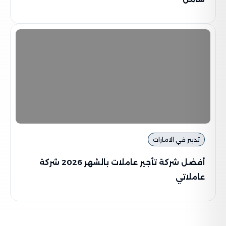
تدبير في الامارات
أفضل شركة تأجير عاملات بالشهر 2026 شركة
عاملاتي