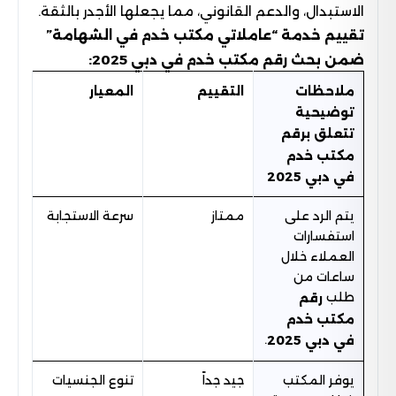
الاستبدال، والدعم القانوني، مما يجعلها الأجدر بالثقة.
تقييم خدمة “عاملاتي مكتب خدم في الشهامة”
ضمن بحث رقم مكتب خدم في دبي 2025:
ملاحظات
التقييم
المعيار
توضيحية
تتعلق برقم
مكتب خدم
في دبي 2025
يتم الرد على
ممتاز
سرعة الاستجابة
استفسارات
العملاء خلال
ساعات من
طلب
رقم
مكتب خدم
.
في دبي 2025
يوفر المكتب
جيد جداً
تنوع الجنسيات