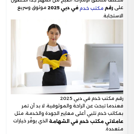
على
موثوق وسريع
رقم
في دبي 2025
مكتب خدم
الاستجابة.
رقم مكتب خدم في دبي 2025
فعندما تبحث عن الراحة والموثوقية، لا بد أن تمر
بمكاتب خدم تلبي أعلى معايير الجودة والخدمة، مثل
الذي يوفّر خيارات
عاملاتي
مكتب خدم في الشهامة
متعددة.