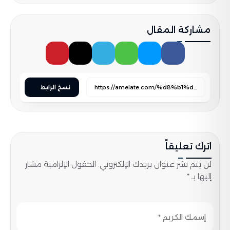
مشاركة المقال
نسخ الرابط
اترك تعليقاً
لن يتم نشر عنوان بريدك الإلكتروني. الحقول الإلزامية مشار
إليها بـ *