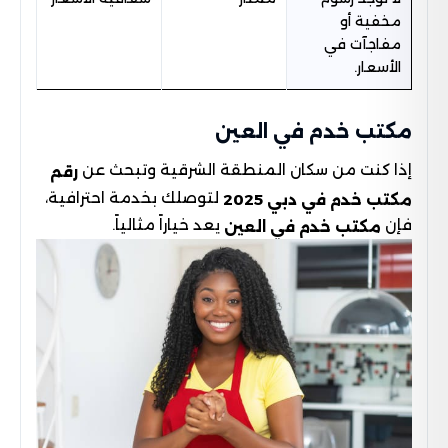
مخفية أو
مفاجآت في
الأسعار.
مكتب خدم في العين
إذا كنت من سكان المنطقة الشرقية وتبحث عن
رقم
لتوصلك بخدمة احترافية،
مكتب خدم في دبي 2025
فإن
يعد خياراً مثالياً.
مكتب خدم في العين