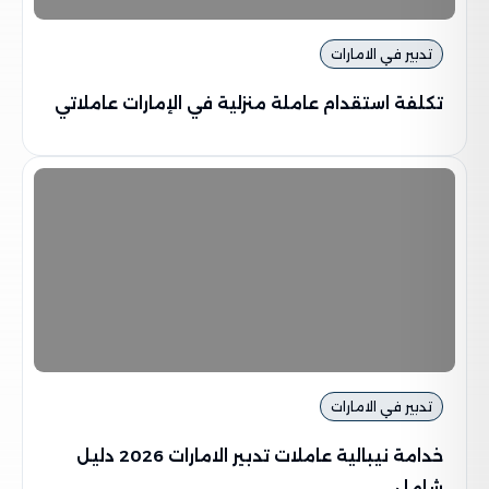
تدبير في الامارات
تكلفة استقدام عاملة منزلية في الإمارات عاملاتي
تدبير في الامارات
خدامة نيبالية عاملات تدبير الامارات 2026 دليل
شامل