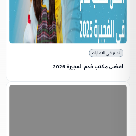
تدبير في الامارات
أفضل مكتب خدم الفجيرة 2026