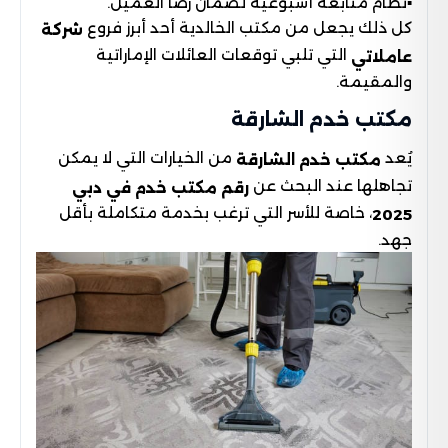
▪︎نظام متابعة أسبوعية لضمان رضا العميل.
كل ذلك يجعل من مكتب الخالدية أحد أبرز فروع
شركة
التي تلبي توقعات العائلات الإماراتية
عاملاتي
والمقيمة.
مكتب خدم الشارقة
يُعد
من الخيارات التي لا يمكن
مكتب خدم الشارقة
تجاهلها عند البحث عن
رقم مكتب خدم في دبي
، خاصة للأسر التي ترغب بخدمة متكاملة بأقل
2025
جهد.