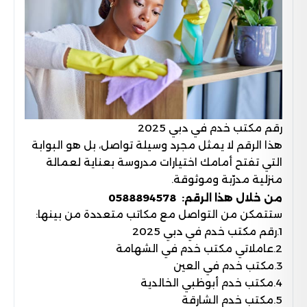
رقم مكتب خدم في دبي 2025
هذا الرقم لا يمثل مجرد وسيلة تواصل، بل هو البوابة
التي تفتح أمامك اختيارات مدروسة بعناية لعمالة
منزلية مدرّبة وموثوقة.
من خلال هذا الرقم: 0588894578
ستتمكن من التواصل مع مكاتب متعددة من بينها:
1.رقم مكتب خدم في دبي 2025
2.عاملاتي مكتب خدم في الشهامة
3.مكتب خدم في العين
4.مكتب خدم أبوظبي الخالدية
5.مكتب خدم الشارقة