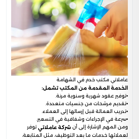
عاملاتي مكتب خدم في الشهامة
الخدمة المقدمة من المكتب تشمل:
▪︎توفير عقود شهرية وسنوية مرنة.
▪︎تقديم مرشحات من جنسيات متعددة.
▪︎تدريب العمالة قبل إرسالها إلى العملاء.
▪︎سرعة في الإجراءات وشفافية في التسعير.
ومن المهم الإشارة إلى أن
توفر
شركة عاملاتي
لعملائها خدمات ما بعد التوظيف، مثل المتابعة،