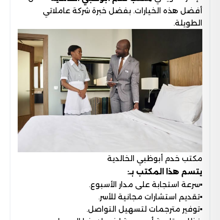
أفضل هذه الخيارات. بفضل خبرة شركة عاملاتي
الطويلة.
مكتب خدم أبوظبي الخالدية
يتسم هذا المكتب بـ:
▪︎سرعة استجابة على مدار الأسبوع.
▪︎تقديم استشارات مجانية للأسر.
▪︎توفير مترجمات لتسهيل التواصل.