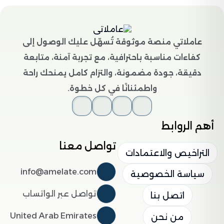
عاملاتي منصة موثوقة تُسهّل عليك الوصول إلى
كفاءات مناسبة باحترافية، مع تجربة آمنة، متابعة
دقيقة، جودة مضمونة، والتزام كامل يمنحك راحة
واطمئنانًا في كل خطوة.
أهم الروابط
تواصل معنا
التراخيص والاعتمادات
info@amelate.com
سياسة الخصوصية
تواصل عبر الواتساب
اتصل بنا
United Arab Emirates
من نحن