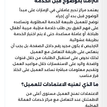
التزامنا بالوضوح قبل الخدمة
يعتمد مركز تدبير عاملاتي في الإمارات على مبدأ
الوضوح قبل بدء أي إجراء.
نوضح للعميل طبيعة الخدمة المطلوبة، ونساعده
على فهم الفرق بين طلب خادمة منزلية، مربية أطفال،
طباخة، أو عاملة مساعدة، حتى لا يتم اختيار الخدمة
بطريقة عشوائية.
الترخيص لا يكون مجرد رقم داخل الصفحة، بل يجب أن
ينعكس على طريقة التعامل مع العميل.
لذلك نحرص على استقبال الطلبات من خلال قنوات
واضحة، والرد على الاستفسارات خلال مواعيد العمل،
وتقديم معلومات مباشرة تساعد العميل على اتخاذ
قرار مناسب.
ما الذي تعنيه الاعتمادات للعميل؟
الاعتمادات تمنح العميل مستوى أعلى من
الاطمئنان عند التعامل مع مركز خدمات العمالة
المنزلية.