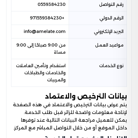
رقم التواصل
0559384230
الرقم الدولي
+971559384230
البريد الإلكتروني
info@amelate.com
مواعيد العمل
من 9:00 صباحًا إلى 9:00
مساءً
نوع الخدمات
استقدام وتأمين العاملات
والخادمات والطباخات
والمربيات
بيانات الترخيص والاعتماد
يتم عرض بيانات الترخيص والاعتماد في هذه الصفحة
لإتاحة معلومات واضحة للزائر قبل طلب الخدمة.
يمكن للعميل مراجعة البيانات التالية عند توفرها
داخل الموقع أو من خلال التواصل المباشر مع المركز.