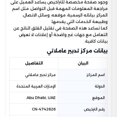
وجود صفحة مخصصة للتراخيص يساعد العميل على
مراجعة المعلومات المهمة قبل التواصل، مثل اسم
المركز، بياناته الرسمية، موقعه، وسائل الاتصال،
وطبيعة الخدمات التي يقدمها.
كما تساعد هذه الصفحة في تقليل القلق الناتج عن
التعامل مع جهات غير واضحة أو إعلانات لا تعرض
بيانات كافية.
بيانات مركز تدبير عاملاتي
البيان
التفاصيل
اسم المركز
مركز تدبير عاملاتي
الدولة
الإمارات العربية المتحدة
الموقع
Abu Dhabi, UAE
رقم الترخيص
CN-4742626