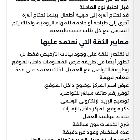
قبل اختيار نوع العاملة.
قد تحتاج أسرة إلى مربية أطفال، بينما تحتاج أسرة
أخرى إلى طباخة أو خادمة للمهام اليومية، ولذلك يتم
التعامل مع كل طلب حسب طبيعته.
معايير الثقة التي نعتمد عليها
لا تقتصر الثقة على وجود بيانات الترخيص فقط، بل
تظهر أيضًا في طريقة عرض المعلومات داخل الموقع
وطريقة التواصل مع العميل. لذلك نعتمد على عدة
معايير مهمة:
عرض اسم المركز بوضوح داخل الموقع.
توفير رقم هاتف مباشر للتواصل.
توضيح البريد الإلكتروني الرسمي.
ذكر موقع المركز داخل الإمارات.
تحديد مواعيد العمل.
شرح الخدمات دون مبالغة.
عدم استخدام وعود غير دقيقة.
توضيح أن تفاصيل الخدمة تختلف حسب الطلب.