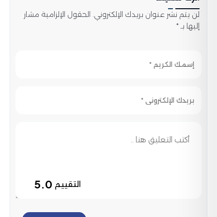
لن يتم نشر عنوان بريدك الإلكتروني. الحقول الإلزامية مشار
إليها بـ *
5.0
التقييم