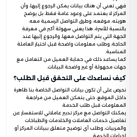
فهي تعني أن هناك بيانات يمكن الرجوع إليها، وأن
المركز لا يعتمد على وعود عامة فقط، بل يوضح
هويته، موقعه، وطرق التواصل الرسمية معه.
بالنسبة للأسرة، هذا يعني سهولة أكبر في معرفة
الجهة التي يتم التواصل معها، والرجوع إليها عند
الحاجة، وطلب معلومات واضحة قبل اختيار العاملة
المناسبة.
كما يساعد ذلك في حماية العميل من التعامل مع
جهات مجهولة أو غير واضحة البيانات.
كيف نساعدك على التحقق قبل الطلب؟
نحرص على أن تكون بيانات التواصل الخاصة بنا ظاهرة
داخل الموقع، حتى يتمكن العميل من مراجعة
المعلومات قبل طلب الخدمة.
يمكنك التواصل مع مركز تدبير عاملاتي للاستفسار عن
تفاصيل خدمات العاملات والخادمات والطباخات
والمربيات، وطلب أي توضيح متعلق ببيانات المركز أو
إجراءات الخدمة.