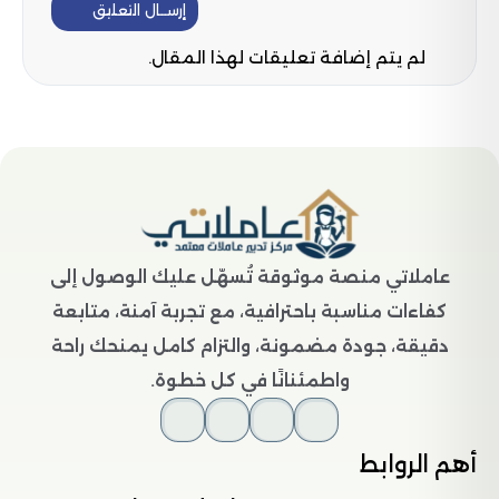
إرســال التعليق
لم يتم إضافة تعليقات لهذا المقال.
عاملاتي منصة موثوقة تُسهّل عليك الوصول إلى
كفاءات مناسبة باحترافية، مع تجربة آمنة، متابعة
دقيقة، جودة مضمونة، والتزام كامل يمنحك راحة
واطمئنانًا في كل خطوة.
أهم الروابط