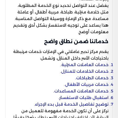
يفضل عند التواصل تحديد نوع الخدمة المطلوبة،
مثل خادمة منزلية، طباخة، مربية أطفال، أو عاملة
مساعدة، مع ذكر الإمارة ووسيلة التواصل المناسبة.
هذا يساعد على توجيه الاستفسار بشكل أدق وتقديم
معلومات أوضح.
خدماتنا ضمن نطاق واضح
يقدم مركز تدبير عاملاتي في الإمارات خدمات مرتبطة
باحتياجات الأسر داخل المنازل، وتشمل:
خدمات العاملات المنزلية.
خدمات الخادمات للمنازل.
خدمات الطباخات.
خدمات مربيات الأطفال.
خدمات العاملات المساعدات.
استقبال طلبات الاستفسار.
توضيح تفاصيل الخدمة قبل بدء الإجراء.
نركز على أن تكون الخدمة مفهومة للعميل من
البداية، لأن اختلاف احتياجات الأسر يتطلب شرحًا دقيقًا