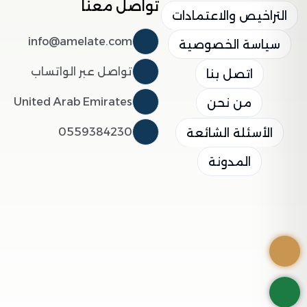
تواصل معنا
التراخيص والاعتمادات
info@amelate.com
سياسة الخصوصية
تواصل عبر الواتساب
اتصل بنا
United Arab Emirates
من نحن
0559384230
الأسئلة الشائعة
المدونة