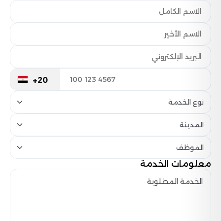
+20
نوع الخدمة
المدينة
الموظف
معلومات الخدمة