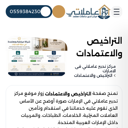
0559384230
التراخيص
والاعتمادات
مركز تدبير عاملاتي فى
الامارات
التراخيص والاعتمادات
تمنح صفحة
زوار موقع مركز
التراخيص والاعتمادات
تدبير عاملاتي في الإمارات صورة أوضح عن الأساس
الذي تقوم عليه خدماتنا في استقدام وتأمين
العاملات المنزلية، الخادمات، الطباخات، والمربيات
داخل الإمارات العربية المتحدة.