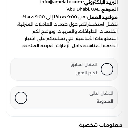
: info@amelate.com
البريد الإلكتروني
: Abu Dhabi, UAE
الموقع
: من 9:00 صباحًا إلى 9:00 مساءً
مواعيد العمل
نتقبل استفساراتكم حول خدمات العاملات المنزلية،
الخادمات، الطباخات، والمربيات، ونوضح لكم
المعلومات الأساسية التي تساعدكم على اختيار
الخدمة المناسبة داخل الإمارات العربية المتحدة.
المقال السابق
تدبير العين
المقال التالى
المدونة
معلومات شخصية